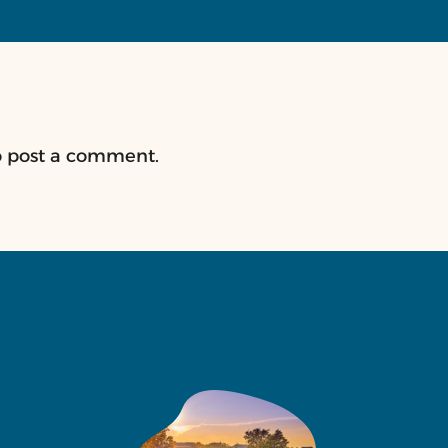
 post a comment.