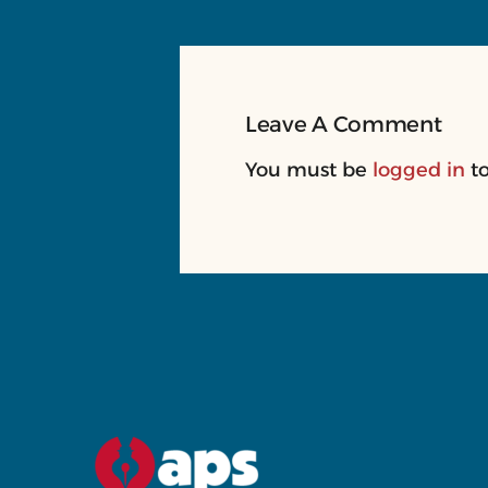
Leave A Comment
You must be
logged in
to