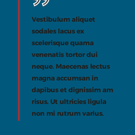
Vestibulum aliquet
sodales lacus ex
scelerisque quama
venenatis tortor dui
neque. Maecenas lectus
magna accumsan in
dapibus et dignissim am
risus. Ut ultricies ligula
non mi rutrum varius.