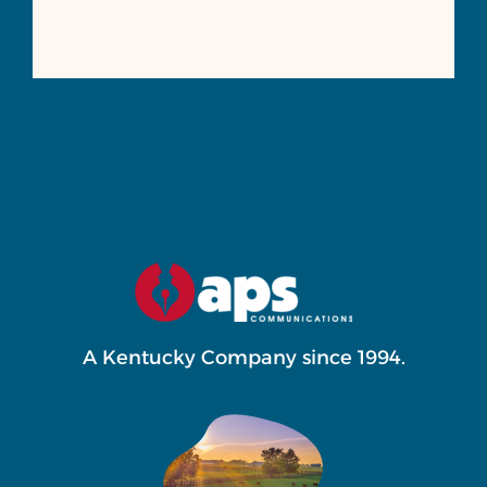
A Kentucky Company since 1994.