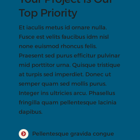
Top Priority
Et iaculis metus id ornare nulla.
Fusce est velits faucibus idm nisl
none euismod rhoncus felis.
Praesent sed purus efficitur pulvinar
mid porttitor urna. Quisque tristique
at turpis sed imperdiet. Donec ut
semper quam sed mollis purus.
Integer ins ultricies arcu. Phasellus
fringilla quam pellentesque lacinia
dapibus.
Pellentesque gravida congue