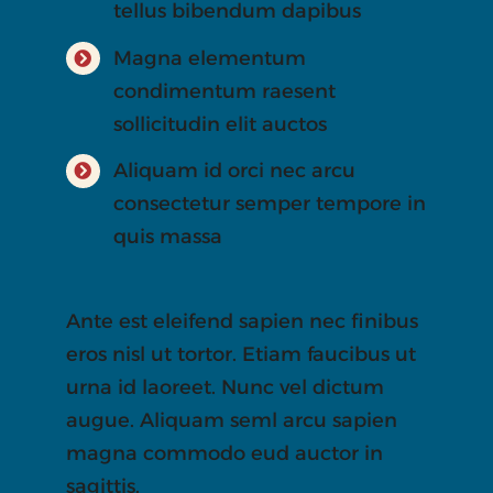
tellus bibendum dapibus
Magna elementum
condimentum raesent
sollicitudin elit auctos
Aliquam id orci nec arcu
consectetur semper tempore in
quis massa
Ante est eleifend sapien nec finibus
eros nisl ut tortor. Etiam faucibus ut
urna id laoreet. Nunc vel dictum
augue. Aliquam seml arcu sapien
magna commodo eud auctor in
sagittis.