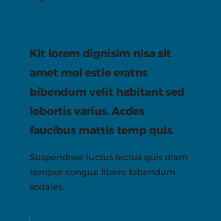
Kit lorem dignisim nisa sit
amet mol estie eratns
bibendum velit habitant sed
lobortis varius. Acdes
faucibus mattis temp quis.
Suspendisse luctus lectus quis diam
tempor congue libero bibendum
sodales.