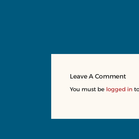
Leave A Comment
You must be
logged in
to