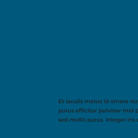
Et iaculis metus id ornare nu
purus efficitur pulvinar mid
sed mollis purus. Integer ins 