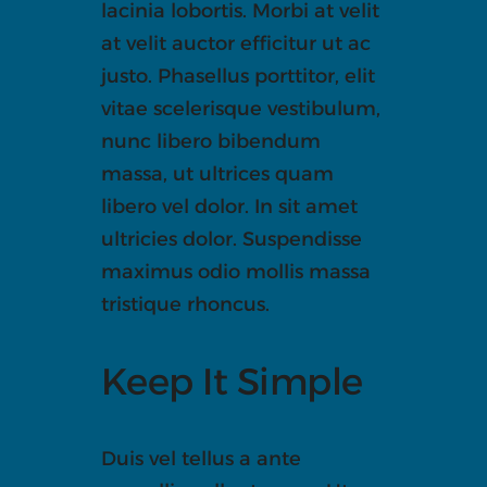
lacinia lobortis. Morbi at velit
at velit auctor efficitur ut ac
justo. Phasellus porttitor, elit
vitae scelerisque vestibulum,
nunc libero bibendum
massa, ut ultrices quam
libero vel dolor. In sit amet
ultricies dolor. Suspendisse
maximus odio mollis massa
tristique rhoncus.
Keep It Simple
Duis vel tellus a ante