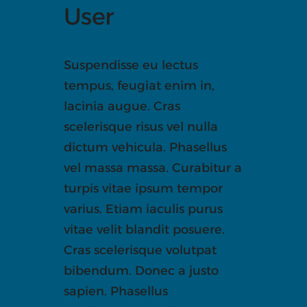
User
Suspendisse eu lectus
tempus, feugiat enim in,
lacinia augue. Cras
scelerisque risus vel nulla
dictum vehicula. Phasellus
vel massa massa. Curabitur a
turpis vitae ipsum tempor
varius. Etiam iaculis purus
vitae velit blandit posuere.
Cras scelerisque volutpat
bibendum. Donec a justo
sapien. Phasellus