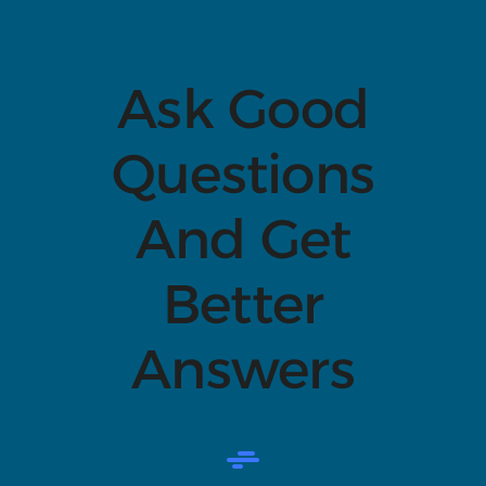
Ask Good
Questions
And Get
Better
Answers