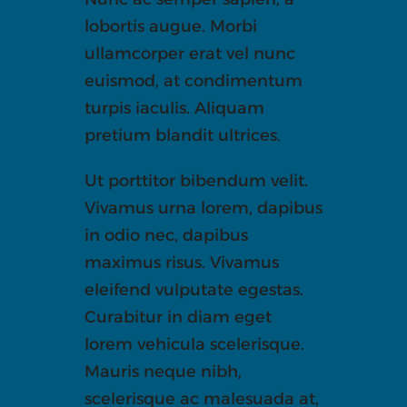
lobortis augue. Morbi
ullamcorper erat vel nunc
euismod, at condimentum
turpis iaculis. Aliquam
pretium blandit ultrices.
Ut porttitor bibendum velit.
Vivamus urna lorem, dapibus
in odio nec, dapibus
maximus risus. Vivamus
eleifend vulputate egestas.
Curabitur in diam eget
lorem vehicula scelerisque.
Mauris neque nibh,
scelerisque ac malesuada at,