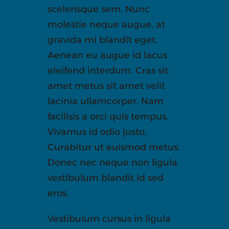
scelerisque sem. Nunc
molestie neque augue, at
gravida mi blandit eget.
Aenean eu augue id lacus
eleifend interdum. Cras sit
amet metus sit amet velit
lacinia ullamcorper. Nam
facilisis a orci quis tempus.
Vivamus id odio justo.
Curabitur ut euismod metus.
Donec nec neque non ligula
vestibulum blandit id sed
eros.
Vestibulum cursus in ligula