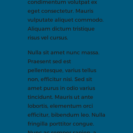
condimentum volutpat ex
eget consectetur. Mauris
vulputate aliquet commodo.
Aliquam dictum tristique
risus vel cursus.
Nulla sit amet nunc massa.
Praesent sed est
pellentesque, varius tellus
non, efficitur nisi. Sed sit
amet purus in odio varius
tincidunt. Mauris ut ante
lobortis, elementum orci
efficitur, bibendum leo. Nulla
fringilla porttitor congue.
Nunc ac semper sapien, a