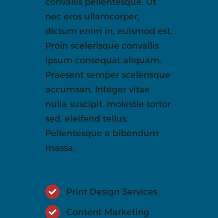
convallis pellentesque. Ut
nec eros ullamcorper,
dictum enim in, euismod est.
Proin scelerisque convallis
ipsum consequat aliquam.
Praesent semper scelerisque
accumsan. Integer vitae
nulla suscipit, molestie tortor
sed, eleifend tellus.
Pellentesque a bibendum
massa.
Print Design Services
Content Marketing