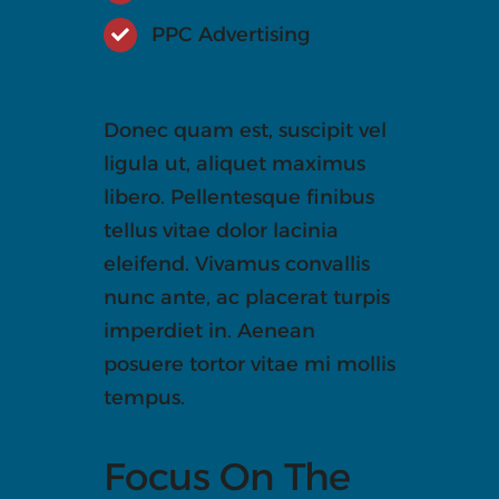
PPC Advertising
Donec quam est, suscipit vel
ligula ut, aliquet maximus
libero. Pellentesque finibus
tellus vitae dolor lacinia
eleifend. Vivamus convallis
nunc ante, ac placerat turpis
imperdiet in. Aenean
posuere tortor vitae mi mollis
tempus.
Focus On The